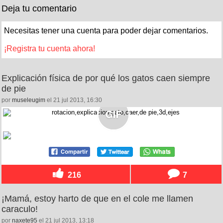
Deja tu comentario
Necesitas tener una cuenta para poder dejar comentarios.
¡Registra tu cuenta ahora!
Explicación física de por qué los gatos caen siempre
de pie
por
museleugim
el 21 jul 2013, 16:30
216
7
¡Mamá, estoy harto de que en el cole me llamen
caraculo!
por
naxete95
el 21 jul 2013, 13:18