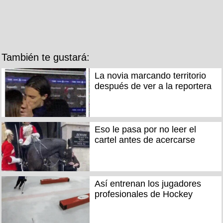
También te gustará:
La novia marcando territorio
después de ver a la reportera
Eso le pasa por no leer el
cartel antes de acercarse
Así entrenan los jugadores
profesionales de Hockey