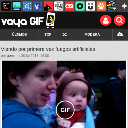
ÚLTIMOS
TOP
MODERA
Viendo por primera vez fuegos artificiales
por
gomiri
el 20 jul 2013, 16:00