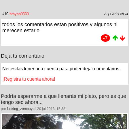
#10
brayan0330
25 jul 2013, 09:24
todos los comentarios estan positivos y algunos ni
merecen estarlo
-7
Deja tu comentario
Necesitas tener una cuenta para poder dejar comentarios.
¡Registra tu cuenta ahora!
Podría esperarme a que llenarás mi plato, pero es que
tengo sed ahora...
por
fucking_zomboy
el 20 jul 2013, 15:38