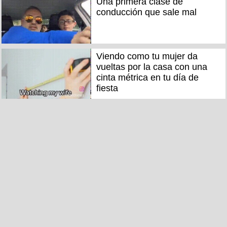
Una primera clase de
conducción que sale mal
Viendo como tu mujer da
vueltas por la casa con una
cinta métrica en tu día de
fiesta