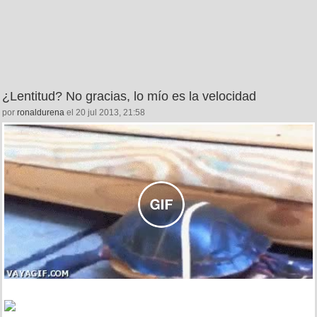
¿Lentitud? No gracias, lo mío es la velocidad
por
ronaldurena
el 20 jul 2013, 21:58