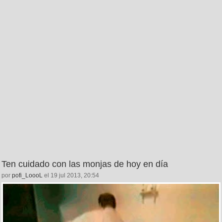
Ten cuidado con las monjas de hoy en día
por
pofi_LoooL
el 19 jul 2013, 20:54