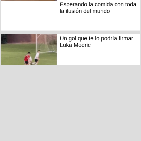
Esperando la comida con toda
la ilusión del mundo
Un gol que te lo podría firmar
Luka Modric