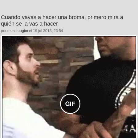
Cuando vayas a hacer una broma, primero mira a
quién se la vas a hacer
por
museleugim
el 19 jul 2013, 23:54