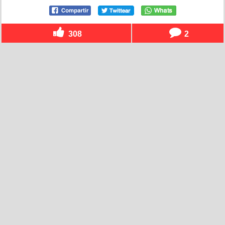
308
2