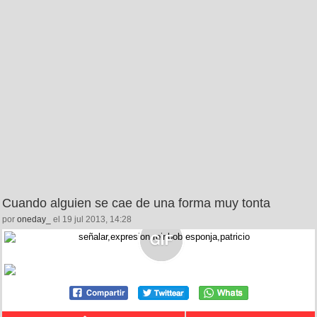
Cuando alguien se cae de una forma muy tonta
por
oneday_
el 19 jul 2013, 14:28