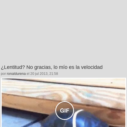
¿Lentitud? No gracias, lo mío es la velocidad
por
ronaldurena
el 20 jul 2013, 21:58