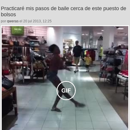
Practicaré mis pasos de baile cerca de este puesto de
bolsos
por
qweras
el 20 jul 2013, 12:25