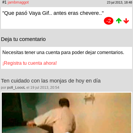
#1
jambmaggot
23 jul 2013, 18:48
"Que pasó Vaya Gif.. antes eras chevere.."
-2
Deja tu comentario
Necesitas tener una cuenta para poder dejar comentarios.
¡Registra tu cuenta ahora!
Ten cuidado con las monjas de hoy en día
por
pofi_LoooL
el 19 jul 2013, 20:54