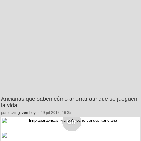
Ancianas que saben cómo ahorrar aunque se jueguen
la vida
por
fucking_zomboy
el 19 jul 2013, 16:35