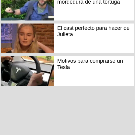
mordedura de una tortuga
El cast perfecto para hacer de
Julieta
Motivos para comprarse un
Tesla