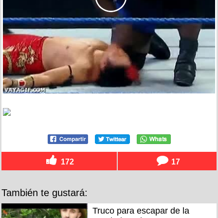
172
17
También te gustará:
Truco para escapar de la