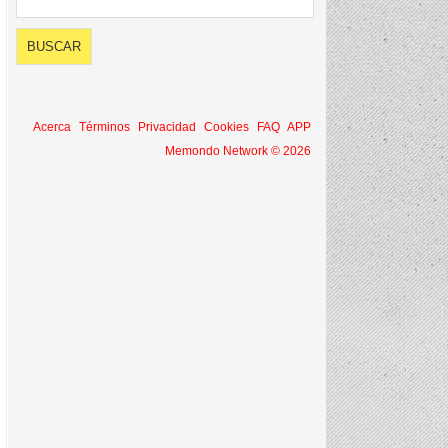
Acerca
Términos
Privacidad
Cookies
FAQ
APP
Memondo Network © 2026