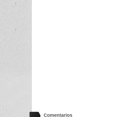
Comentarios