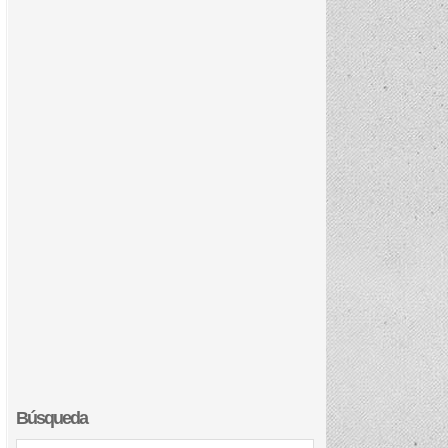
Búsqueda