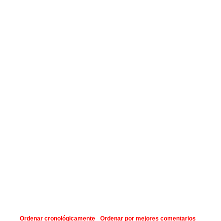
Ordenar cronológicamente
Ordenar por mejores comentarios