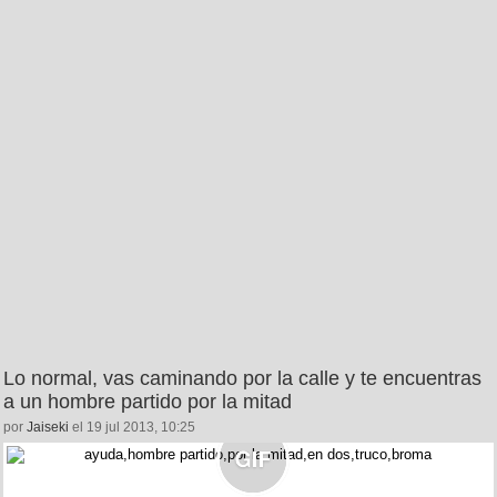
Lo normal, vas caminando por la calle y te encuentras
a un hombre partido por la mitad
por
Jaiseki
el 19 jul 2013, 10:25