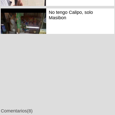
No tengo Calipo, solo
Masibon
Comentarios
(8)