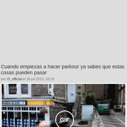
Cuando empiezas a hacer parkour ya sabes que estas
cosas pueden pasar
por
r5_official
el 16 jul 2013, 18:19