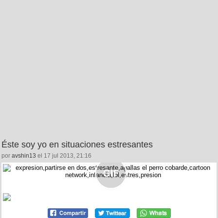
Éste soy yo en situaciones estresantes
por
avshin13
el 17 jul 2013, 21:16