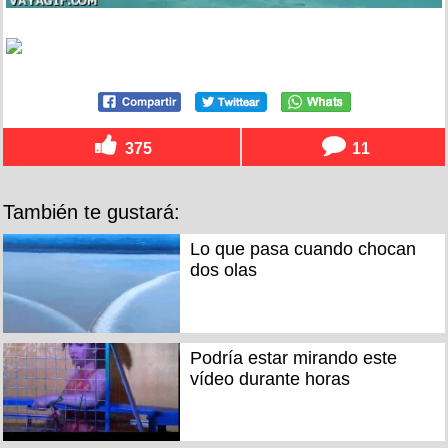
375
11
También te gustará:
Lo que pasa cuando chocan
dos olas
Podría estar mirando este
vídeo durante horas