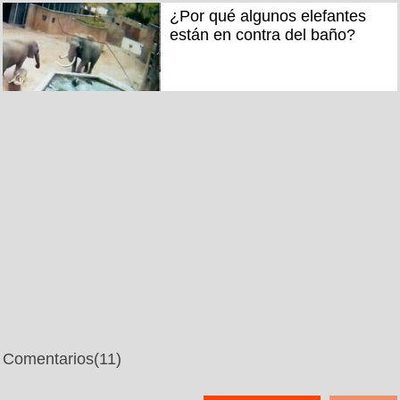
¿Por qué algunos elefantes
están en contra del baño?
Comentarios
(11)