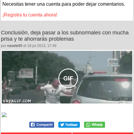
Necesitas tener una cuenta para poder dejar comentarios.
¡Registra tu cuenta ahora!
Conclusión, deja pasar a los subnormales con mucha
prisa y te ahorrarás problemas
por
naxete95
el 18 jul 2013, 17:49