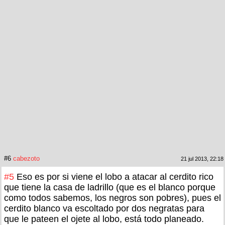
#6
cabezoto
21 jul 2013, 22:18
#5
Eso es por si viene el lobo a atacar al cerdito rico
que tiene la casa de ladrillo (que es el blanco porque
como todos sabemos, los negros son pobres), pues el
cerdito blanco va escoltado por dos negratas para
que le pateen el ojete al lobo, está todo planeado.