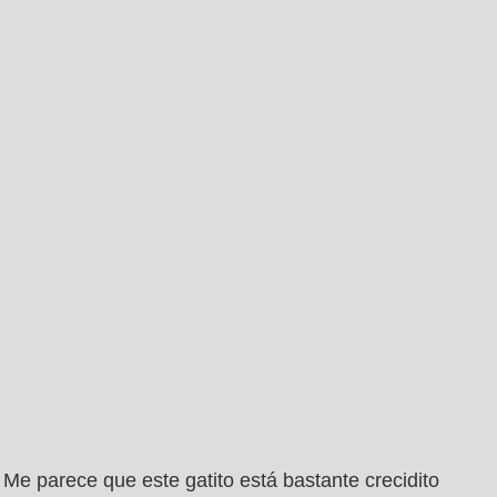
Me parece que este gatito está bastante crecidito