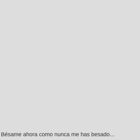
Bésame ahora como nunca me has besado...