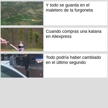
Y todo se guarda en el
maletero de la furgoneta
Cuando compras una katana
en Aliexpress
Todo podría haber cambiado
en el último segundo