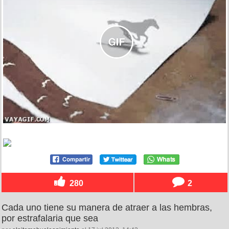
280
2
Cada uno tiene su manera de atraer a las hembras,
por estrafalaria que sea