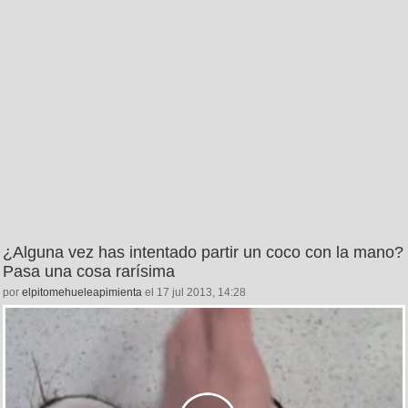
¿Alguna vez has intentado partir un coco con la mano?
Pasa una cosa rarísima
por
elpitomehueleapimienta
el 17 jul 2013, 14:28