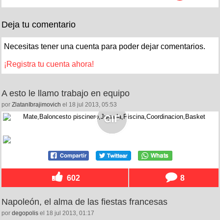
Deja tu comentario
Necesitas tener una cuenta para poder dejar comentarios.
¡Registra tu cuenta ahora!
A esto le llamo trabajo en equipo
por
ZlatanIbrajimovich
el 18 jul 2013, 05:53
602
8
Napoleón, el alma de las fiestas francesas
por
degopolis
el 18 jul 2013, 01:17