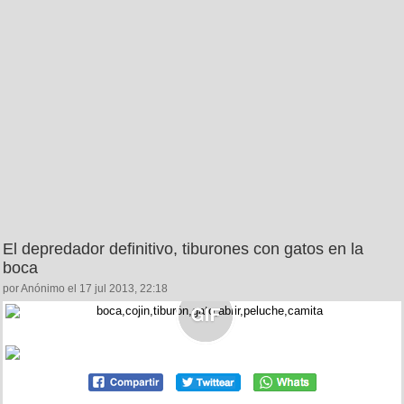
El depredador definitivo, tiburones con gatos en la
boca
por Anónimo el 17 jul 2013, 22:18