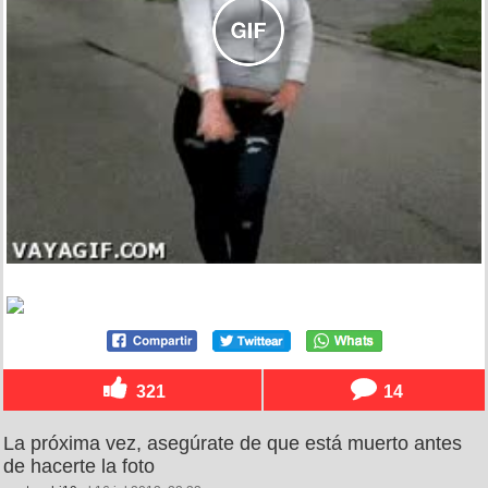
321
14
La próxima vez, asegúrate de que está muerto antes
de hacerte la foto