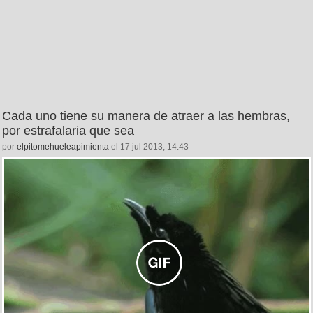
Cada uno tiene su manera de atraer a las hembras,
por estrafalaria que sea
por
elpitomehueleapimienta
el 17 jul 2013, 14:43