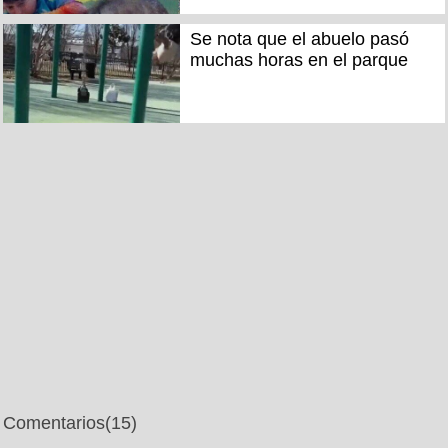
Se nota que el abuelo pasó
muchas horas en el parque
Comentarios
(15)