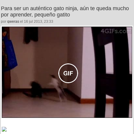
Para ser un auténtico gato ninja, aún te queda mucho
por aprender, pequeño gatito
por
qweras
el 16 jul 2013, 23:33