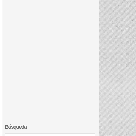
Búsqueda