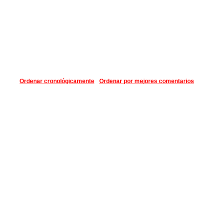
Ordenar cronológicamente
Ordenar por mejores comentarios