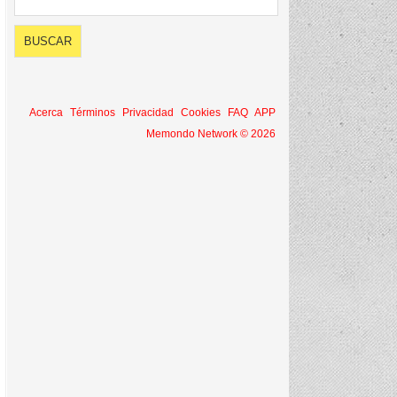
Acerca
Términos
Privacidad
Cookies
FAQ
APP
Memondo Network © 2026