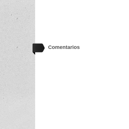
Comentarios