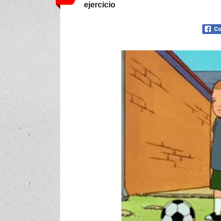
ejercicio