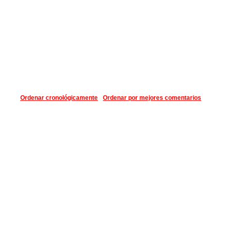
Ordenar cronológicamente
Ordenar por mejores comentarios