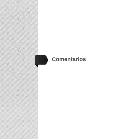
Comentarios