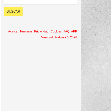
Acerca
Términos
Privacidad
Cookies
FAQ
APP
Memondo Network © 2026