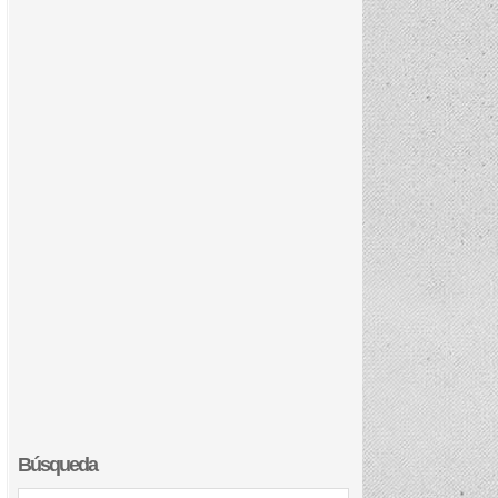
Búsqueda