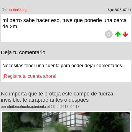
#6
hunter003g
18 jul 2013, 07:41
mi perro sabe hacer eso, tuve que ponerle una cerca
de 2m
0
Deja tu comentario
Necesitas tener una cuenta para poder dejar comentarios.
¡Registra tu cuenta ahora!
No importa que te proteja este campo de fuerza
invisible, te atraparé antes o después
por
elpitomehueleapimienta
el 13 jul 2013, 04:18