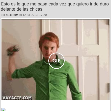
Esto es lo que me pasa cada vez que quiero ir de duro
delante de las chicas
por
naxete95
el 12 jul 2013, 17:20