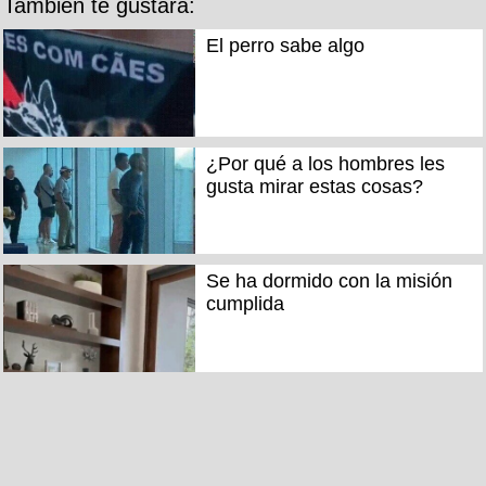
También te gustará:
El perro sabe algo
¿Por qué a los hombres les
gusta mirar estas cosas?
Se ha dormido con la misión
cumplida