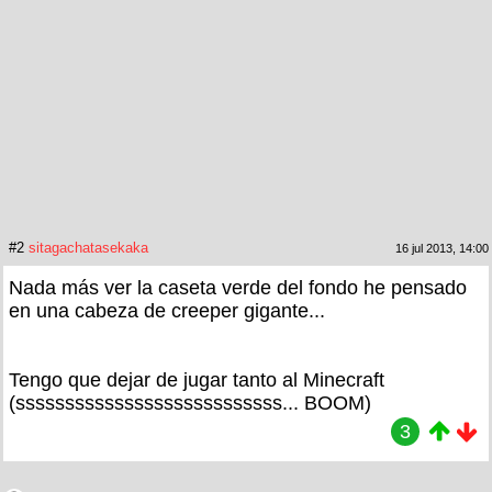
#2
sitagachatasekaka
16 jul 2013, 14:00
Nada más ver la caseta verde del fondo he pensado
en una cabeza de creeper gigante...
Tengo que dejar de jugar tanto al Minecraft
(sssssssssssssssssssssssssss... BOOM)
3