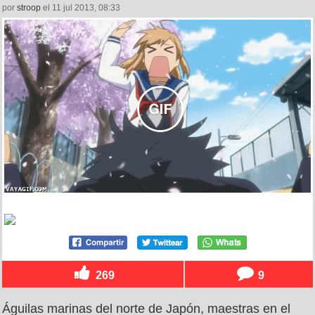
por
stroop
el 11 jul 2013, 08:33
269
9
Águilas marinas del norte de Japón, maestras en el