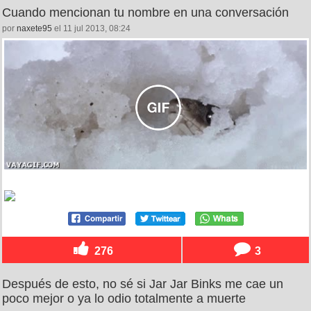
Cuando mencionan tu nombre en una conversación
por
naxete95
el 11 jul 2013, 08:24
276
3
Después de esto, no sé si Jar Jar Binks me cae un
poco mejor o ya lo odio totalmente a muerte