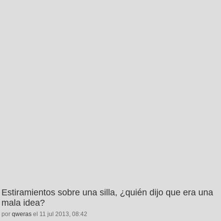
Estiramientos sobre una silla, ¿quién dijo que era una
mala idea?
por
qweras
el 11 jul 2013, 08:42