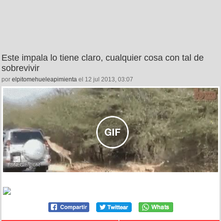
Este impala lo tiene claro, cualquier cosa con tal de
sobrevivir
por
elpitomehueleapimienta
el 12 jul 2013, 03:07