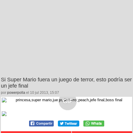
Si Super Mario fuera un juego de terror, esto podría ser
un jefe final
por
powerpolla
el 10 jul 2013, 15:07