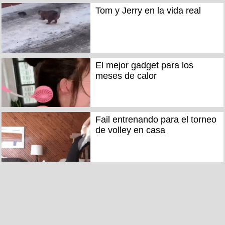
Tom y Jerry en la vida real
El mejor gadget para los
meses de calor
Fail entrenando para el torneo
de volley en casa