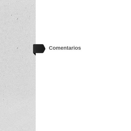
Comentarios