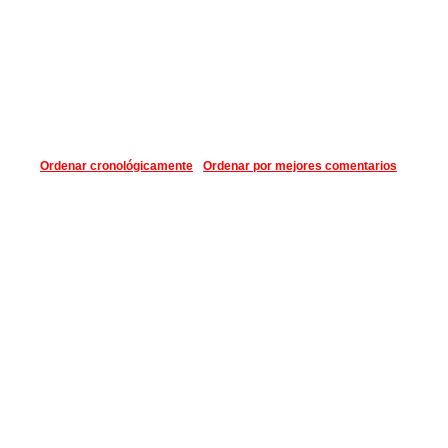
Ordenar cronológicamente
Ordenar por mejores comentarios