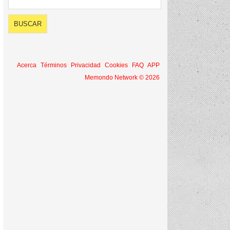
Acerca
Términos
Privacidad
Cookies
FAQ
APP
Memondo Network © 2026