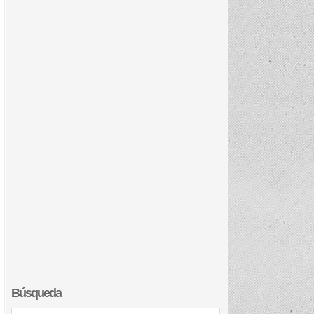
Búsqueda