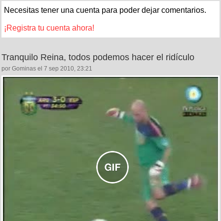
Necesitas tener una cuenta para poder dejar comentarios.
¡Registra tu cuenta ahora!
Tranquilo Reina, todos podemos hacer el ridículo
por Gominas el 7 sep 2010, 23:21