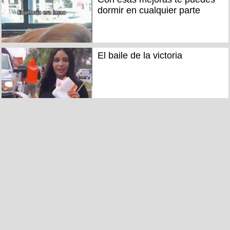
dormir en cualquier parte
El baile de la victoria