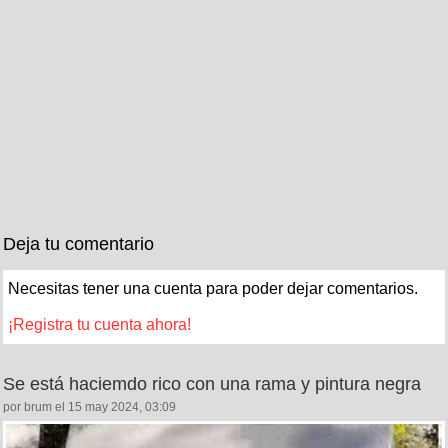
Deja tu comentario
Necesitas tener una cuenta para poder dejar comentarios.
¡Registra tu cuenta ahora!
Se está haciemdo rico con una rama y pintura negra
por brum el 15 may 2024, 03:09