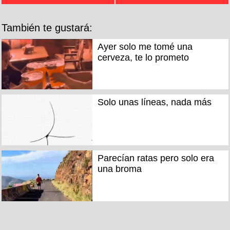
También te gustará:
Ayer solo me tomé una
cerveza, te lo prometo
Solo unas líneas, nada más
Parecían ratas pero solo era
una broma