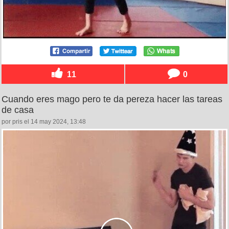
11
0
Cuando eres mago pero te da pereza hacer las tareas
de casa
por pris el 14 may 2024, 13:48