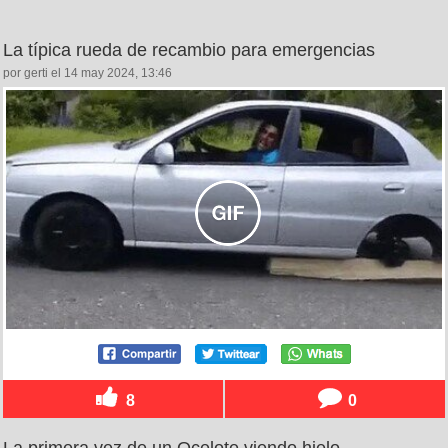
La típica rueda de recambio para emergencias
por gerti el 14 may 2024, 13:46
8
0