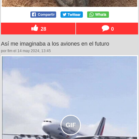
28
0
Así me imaginaba a los aviones en el futuro
por fim el 14 may 2024, 13:45