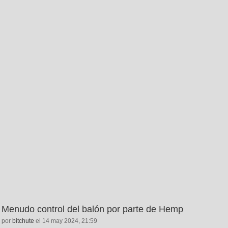
Menudo control del balón por parte de Hemp
por
bitchute
el 14 may 2024, 21:59