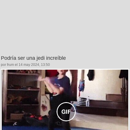
Podría ser una jedi increíble
por frum el 14 may 2024, 13:50