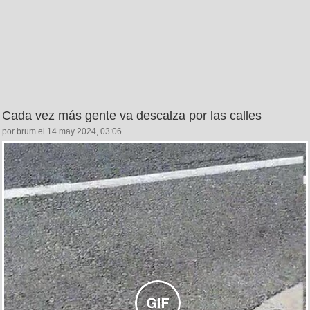
Cada vez más gente va descalza por las calles
por brum el 14 may 2024, 03:06