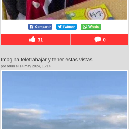
31
0
Imagina teletrabajar y tener estas vistas
por brum el 14 may 2024, 15:14