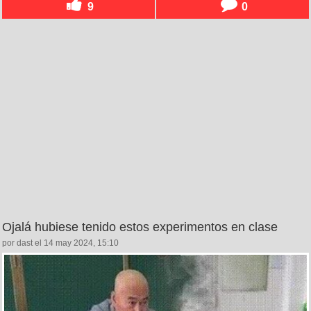
9
0
Ojalá hubiese tenido estos experimentos en clase
por dast el 14 may 2024, 15:10