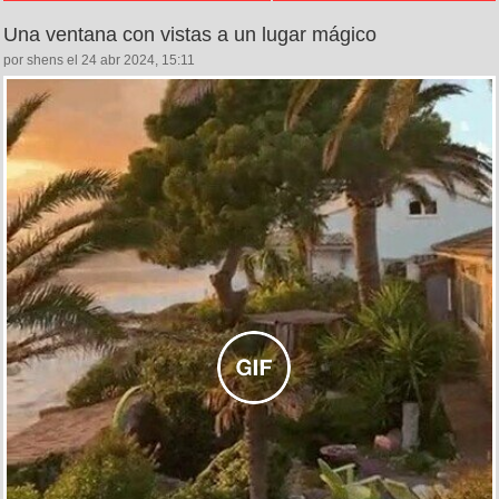
Una ventana con vistas a un lugar mágico
por shens el 24 abr 2024, 15:11