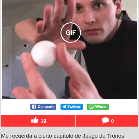
19
0
Me recuerda a cierto capítulo de Juego de Tronos