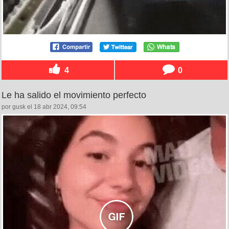
4
0
Le ha salido el movimiento perfecto
por gusk el 18 abr 2024, 09:54