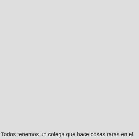
Todos tenemos un colega que hace cosas raras en el