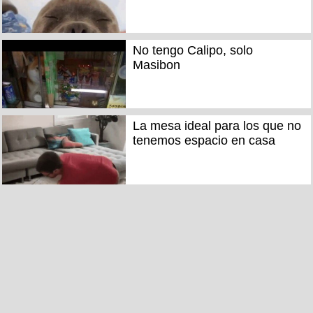
No tengo Calipo, solo
Masibon
La mesa ideal para los que no
tenemos espacio en casa