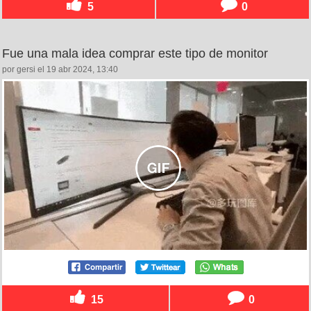
5
0
Fue una mala idea comprar este tipo de monitor
por gersi el 19 abr 2024, 13:40
15
0