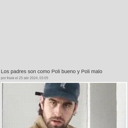
Los padres son como Poli bueno y Poli malo
por frask el 25 abr 2024, 03:05