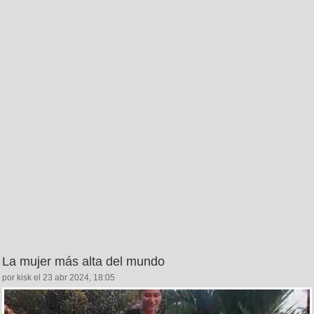
La mujer más alta del mundo
por kisk el 23 abr 2024, 18:05