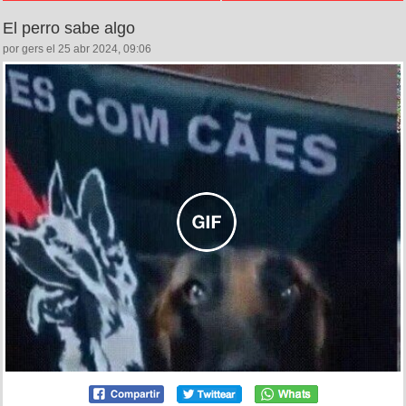
El perro sabe algo
por gers el 25 abr 2024, 09:06