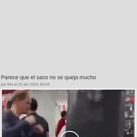
Parece que el saco no se queja mucho
por fins el 25 abr 2024, 00:04