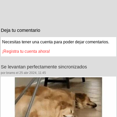
Deja tu comentario
Necesitas tener una cuenta para poder dejar comentarios.
¡Registra tu cuenta ahora!
Se levantan perfectamente sincronizados
por brams el 25 abr 2024, 11:45