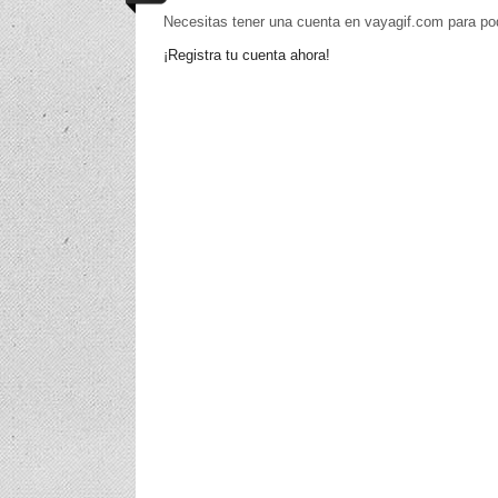
Necesitas tener una cuenta en vayagif.com para po
¡Registra tu cuenta ahora!