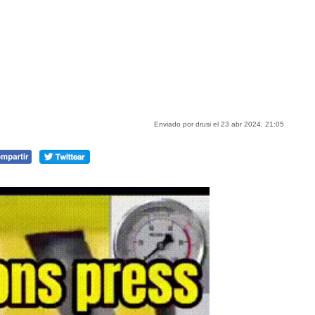
Enviado por drusi el 23 abr 2024, 21:05