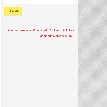
Acerca
Términos
Privacidad
Cookies
FAQ
APP
Memondo Network © 2026