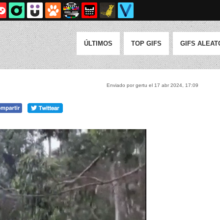
ÚLTIMOS
TOP GIFS
GIFS ALEAT
Enviado por gertu el 17 abr 2024, 17:09