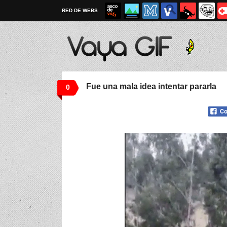
RED DE WEBS
Fue una mala idea intentar pararla
0