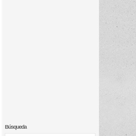
Búsqueda