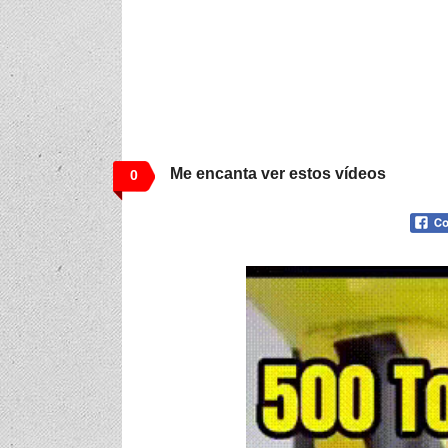
Me encanta ver estos vídeos
0