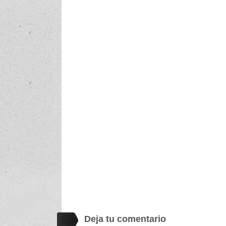
Deja tu comentario