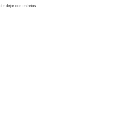
der dejar comentarios.