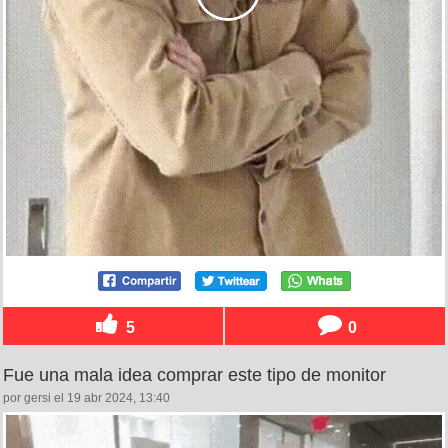
5
0
Fue una mala idea comprar este tipo de monitor
por gersi el 19 abr 2024, 13:40