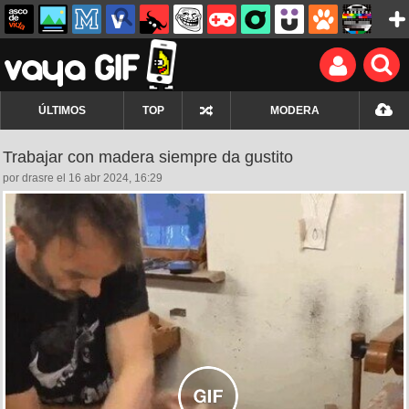
ÚLTIMOS
TOP
MODERA
Trabajar con madera siempre da gustito
por drasre el 16 abr 2024, 16:29