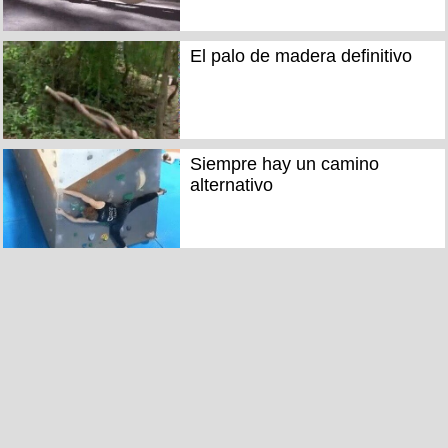
El palo de madera definitivo
Siempre hay un camino
alternativo