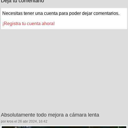
Deja tu comentario
Necesitas tener una cuenta para poder dejar comentarios.
¡Registra tu cuenta ahora!
Absolutamente todo mejora a cámara lenta
por kros el 26 abr 2024, 16:42