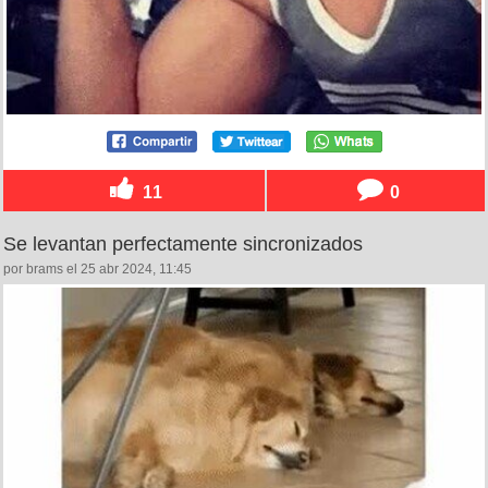
11
0
Se levantan perfectamente sincronizados
por brams el 25 abr 2024, 11:45