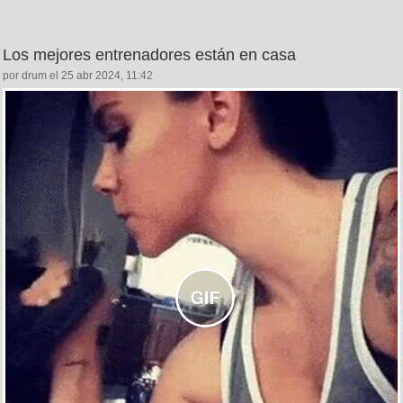
Los mejores entrenadores están en casa
por drum el 25 abr 2024, 11:42