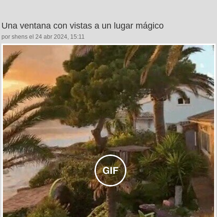
Una ventana con vistas a un lugar mágico
por shens el 24 abr 2024, 15:11