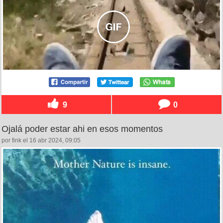
9
0
Ojalá poder estar ahi en esos momentos
por fink el 16 abr 2024, 09:05