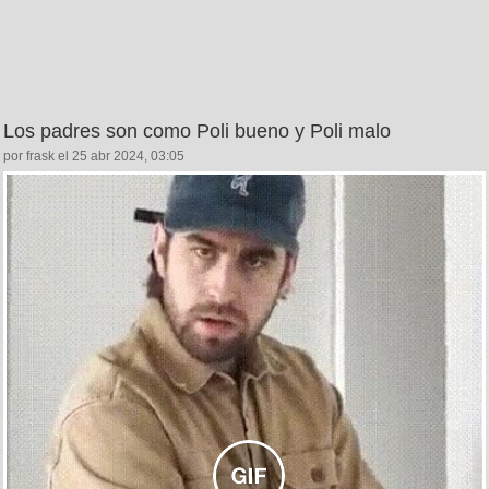
Los padres son como Poli bueno y Poli malo
por frask el 25 abr 2024, 03:05