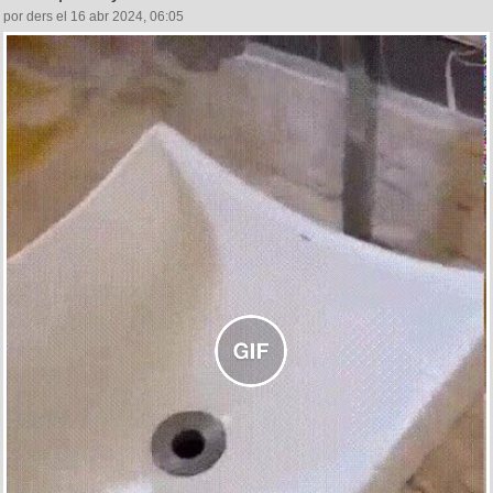
por ders el 16 abr 2024, 06:05