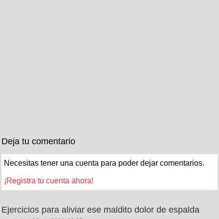
Deja tu comentario
Necesitas tener una cuenta para poder dejar comentarios.
¡Registra tu cuenta ahora!
Ejercicios para aliviar ese maldito dolor de espalda