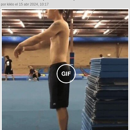
por kiklo el 15 abr 2024, 10:17