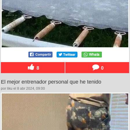
8
0
El mejor entrenador personal que he tenido
por liku el 8 abr 2024, 09:00