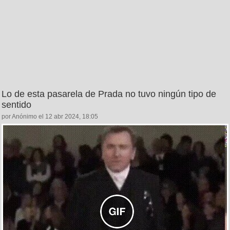
Lo de esta pasarela de Prada no tuvo ningún tipo de
sentido
por Anónimo el 12 abr 2024, 18:05