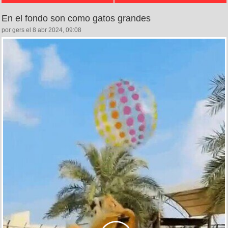
En el fondo son como gatos grandes
por gers el 8 abr 2024, 09:08