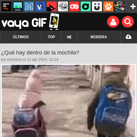
ÚLTIMOS
TOP
MODERA
¿Qué hay dentro de la mochila?
por Anónimo el 15 abr 2024, 10:14