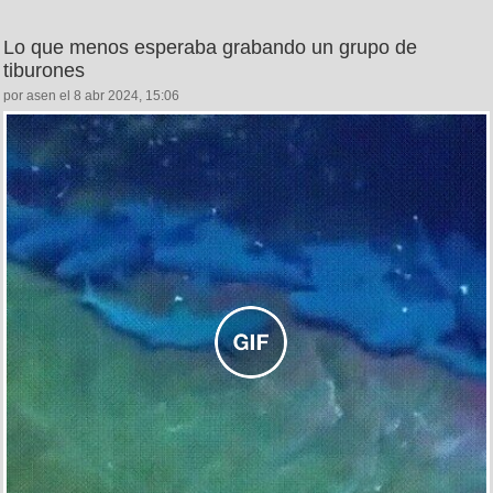
Lo que menos esperaba grabando un grupo de
tiburones
por asen el 8 abr 2024, 15:06