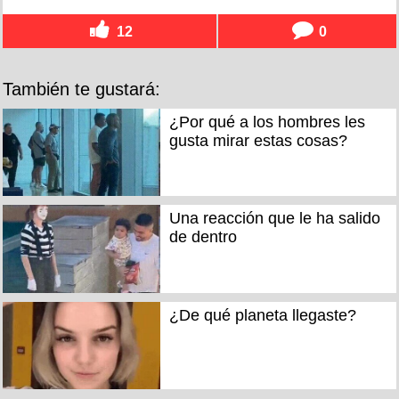
12
0
También te gustará:
¿Por qué a los hombres les
gusta mirar estas cosas?
Una reacción que le ha salido
de dentro
¿De qué planeta llegaste?