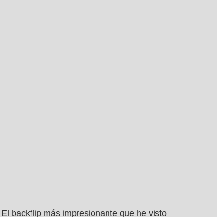
El backflip más impresionante que he visto