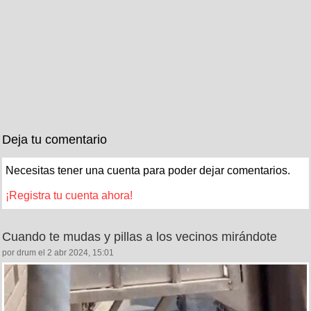
Deja tu comentario
Necesitas tener una cuenta para poder dejar comentarios.
¡Registra tu cuenta ahora!
Cuando te mudas y pillas a los vecinos mirándote
por drum el 2 abr 2024, 15:01