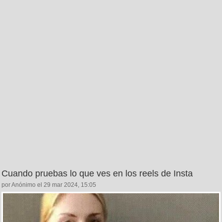
Cuando pruebas lo que ves en los reels de Insta
por Anónimo el 29 mar 2024, 15:05