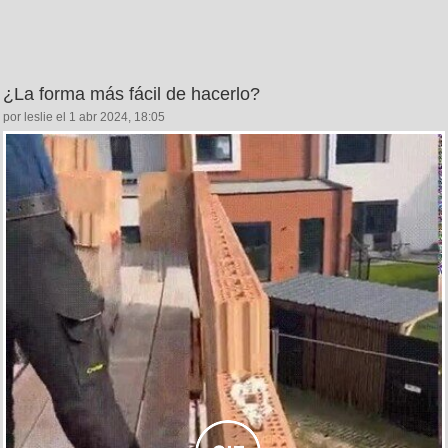
¿La forma más fácil de hacerlo?
por leslie el 1 abr 2024, 18:05