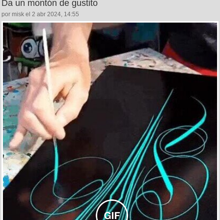
Da un montón de gustito
por misk el 2 abr 2024, 14:55