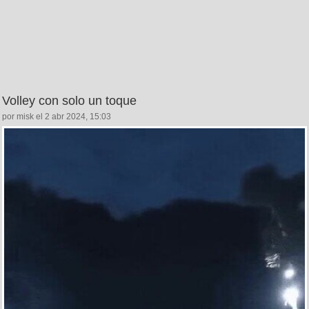
Volley con solo un toque
por misk el 2 abr 2024, 15:03