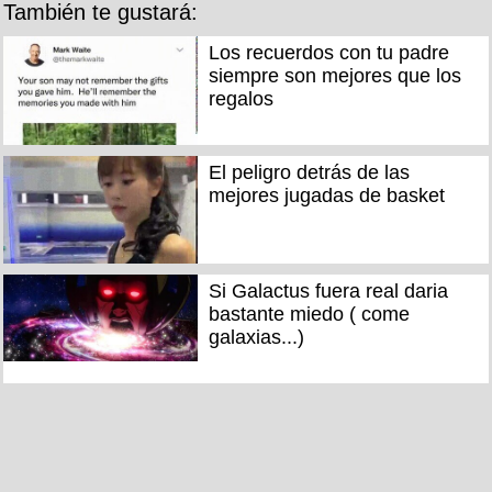
También te gustará:
Los recuerdos con tu padre
siempre son mejores que los
regalos
El peligro detrás de las
mejores jugadas de basket
Si Galactus fuera real daria
bastante miedo ( come
galaxias...)