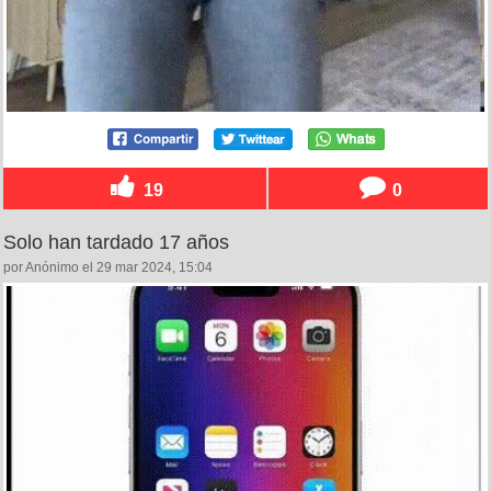
19
0
Solo han tardado 17 años
por Anónimo el 29 mar 2024, 15:04