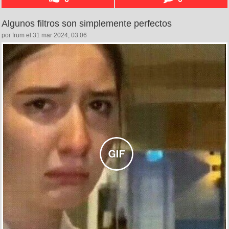
Algunos filtros son simplemente perfectos
por frum el 31 mar 2024, 03:06