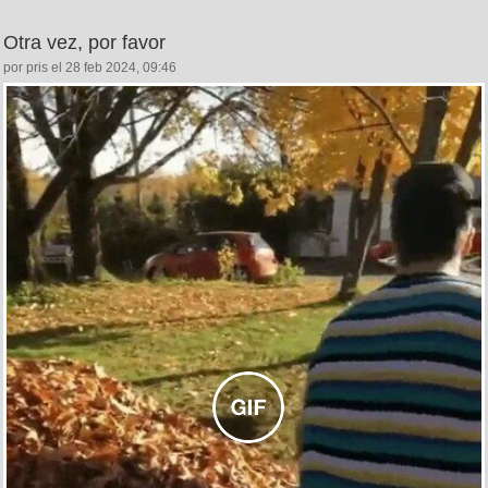
Otra vez, por favor
por pris el 28 feb 2024, 09:46