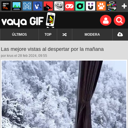
ÚLTIMOS
TOP
MODERA
Las mejore vistas al despertar por la mañana
por krus el 28 feb 2024, 09:55