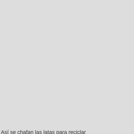
Así se chafan las latas para reciclar