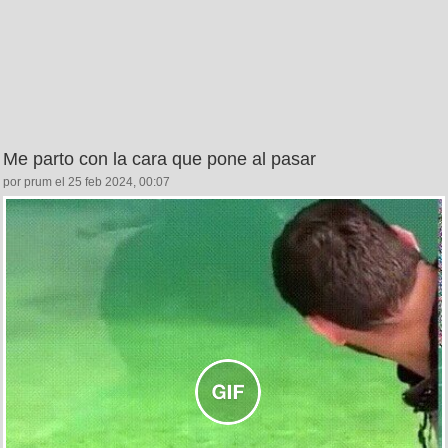
Me parto con la cara que pone al pasar
por prum el 25 feb 2024, 00:07