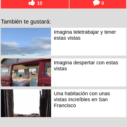
10
0
También te gustará:
Imagina teletrabajar y tener
estas vistas
Imagina despertar con estas
vistas
Una habitación con unas
vistas increíbles en San
Francisco