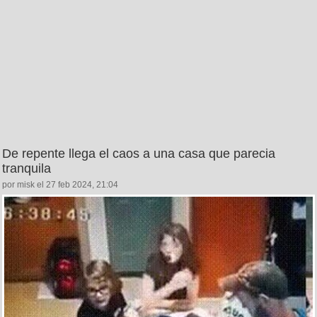
De repente llega el caos a una casa que parecia
tranquila
por misk el 27 feb 2024, 21:04