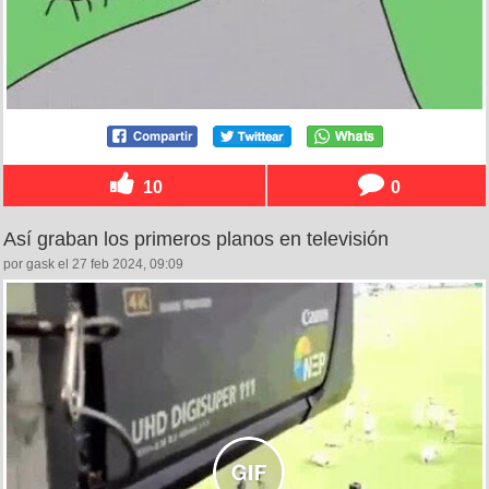
10
0
Así graban los primeros planos en televisión
por gask el 27 feb 2024, 09:09