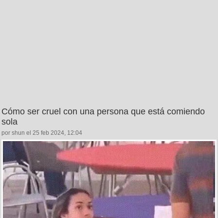
Cómo ser cruel con una persona que está comiendo
sola
por shun el 25 feb 2024, 12:04