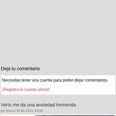
Deja tu comentario
Necesitas tener una cuenta para poder dejar comentarios.
¡Registra tu cuenta ahora!
Verlo me da una ansiedad tremenda
por kras el 28 feb 2024, 09:48