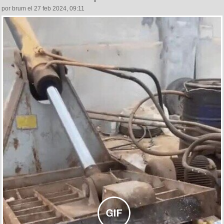
por brum el 27 feb 2024, 09:11