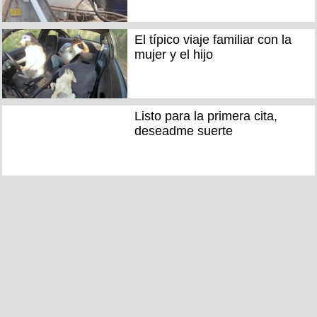
El típico viaje familiar con la
mujer y el hijo
Listo para la primera cita,
deseadme suerte