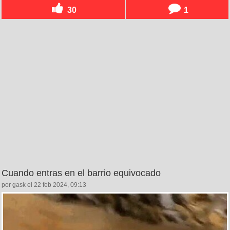
30
1
Cuando entras en el barrio equivocado
por gask el 22 feb 2024, 09:13