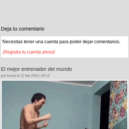
Deja tu comentario
Necesitas tener una cuenta para poder dejar comentarios.
¡Registra tu cuenta ahora!
El mejor entrenador del mundo
por hump el 22 feb 2024, 09:12