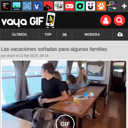
ÚLTIMOS
TOP
MODERA
Las vacaciones soñadas para algunas familias
por drant el 22 feb 2024, 09:14