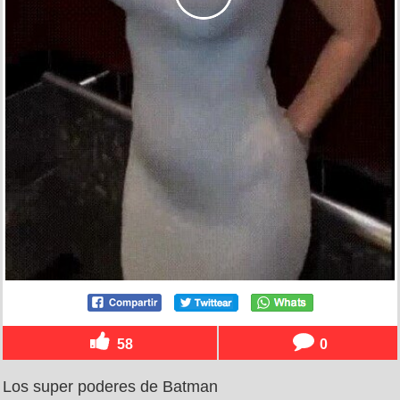
58
0
Los super poderes de Batman