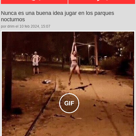
Nunca es una buena idea jugar en los parques
nocturnos
por drim el 10 feb 2024, 15:07