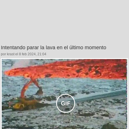
Intentando parar la lava en el último momento
por krast el 8 feb 2024, 21:04