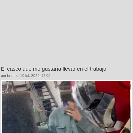
El casco que me gustaría llevar en el trabajo
por brum el 10 feb 2024, 12:05