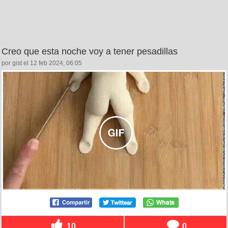
Creo que esta noche voy a tener pesadillas
por gist el 12 feb 2024, 06:05
10
0