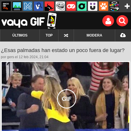
ÚLTIMOS
TOP
MODERA
¿Esas palmadas han estado un poco fuera de lugar?
por gers el 12 feb 2024, 21:04