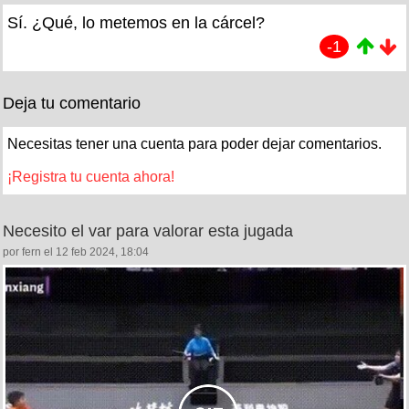
Sí. ¿Qué, lo metemos en la cárcel?
-1
Deja tu comentario
Necesitas tener una cuenta para poder dejar comentarios.
¡Registra tu cuenta ahora!
Necesito el var para valorar esta jugada
por fern el 12 feb 2024, 18:04