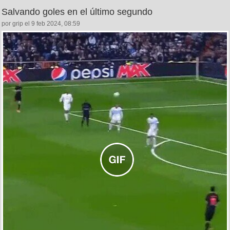
Salvando goles en el último segundo
por grip el 9 feb 2024, 08:59