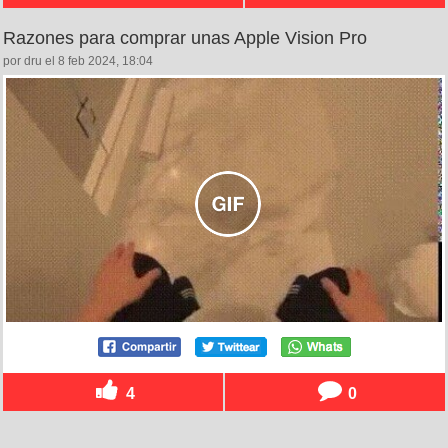
Razones para comprar unas Apple Vision Pro
por dru el 8 feb 2024, 18:04
4
0