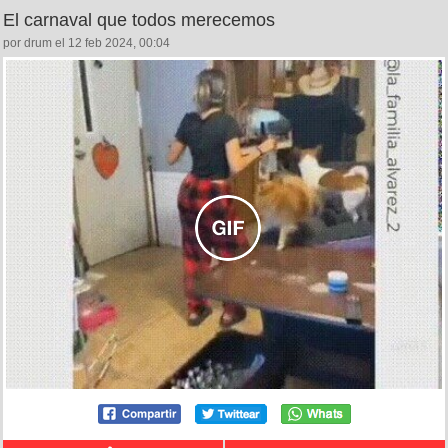
El carnaval que todos merecemos
por drum el 12 feb 2024, 00:04