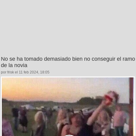
No se ha tomado demasiado bien no conseguir el ramo
de la novia
por frisk el 11 feb 2024, 18:05