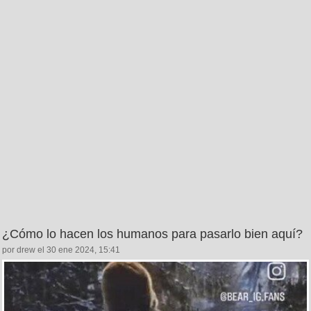
¿Cómo lo hacen los humanos para pasarlo bien aquí?
por drew el 30 ene 2024, 15:41