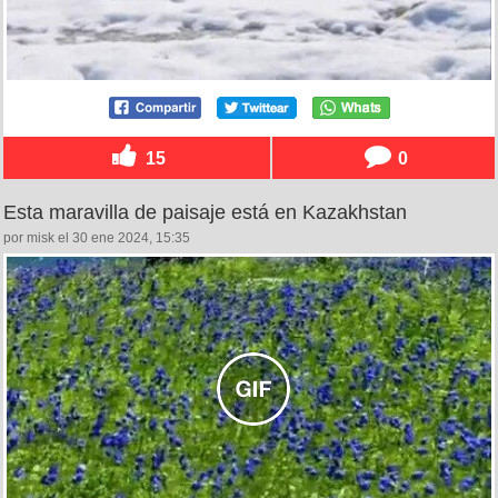
15
0
Esta maravilla de paisaje está en Kazakhstan
por misk el 30 ene 2024, 15:35