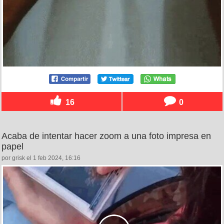
16
0
Acaba de intentar hacer zoom a una foto impresa en
papel
por grisk el 1 feb 2024, 16:16