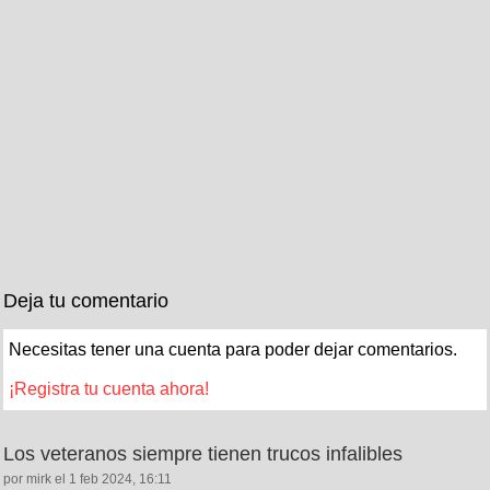
Deja tu comentario
Necesitas tener una cuenta para poder dejar comentarios.
¡Registra tu cuenta ahora!
Los veteranos siempre tienen trucos infalibles
por mirk el 1 feb 2024, 16:11