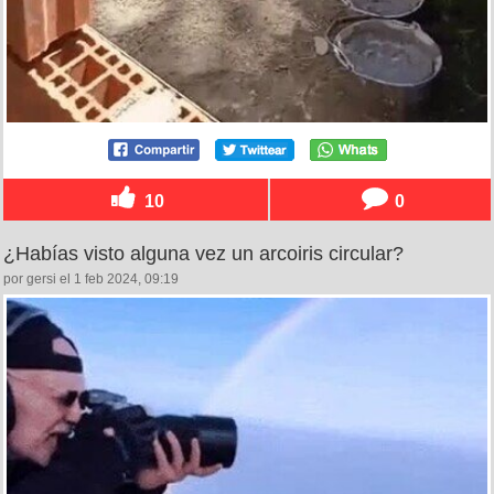
10
0
¿Habías visto alguna vez un arcoiris circular?
por gersi el 1 feb 2024, 09:19