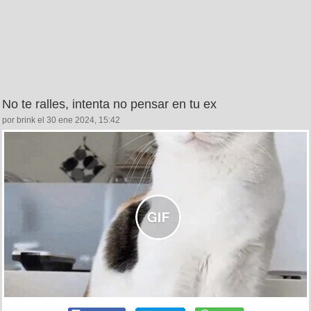
No te ralles, intenta no pensar en tu ex
por brink el 30 ene 2024, 15:42