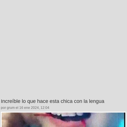
Increíble lo que hace esta chica con la lengua
por grum el 16 ene 2024, 12:04