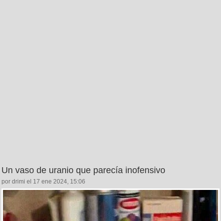
Un vaso de uranio que parecía inofensivo
por drimi el 17 ene 2024, 15:06