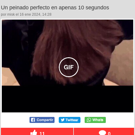
Un peinado perfecto en apenas 10 segundos
por misk el 16 ene 2024, 14:28
11
0