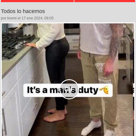
Todos lo hacemos
por bremi el 17 ene 2024, 09:05