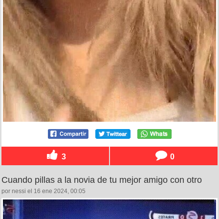
3
0
Cuando pillas a la novia de tu mejor amigo con otro
por nessi el 16 ene 2024, 00:05