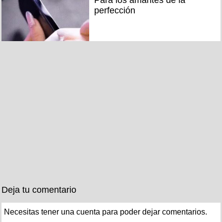
perfección
Deja tu comentario
Necesitas tener una cuenta para poder dejar comentarios.