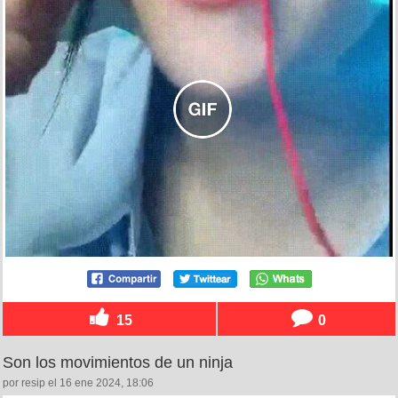
15
0
Son los movimientos de un ninja
por resip el 16 ene 2024, 18:06