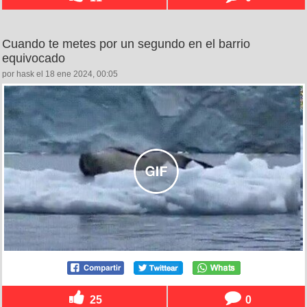
Cuando te metes por un segundo en el barrio
equivocado
por hask el 18 ene 2024, 00:05
25
0