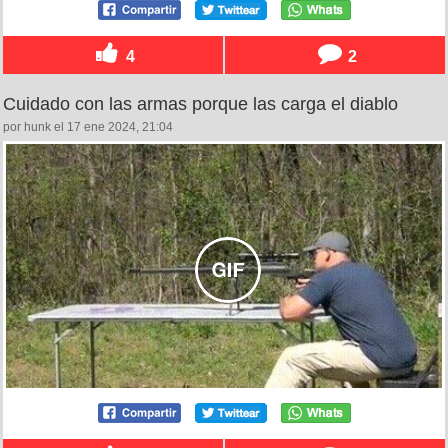
4
2
Cuidado con las armas porque las carga el diablo
por hunk el 17 ene 2024, 21:04