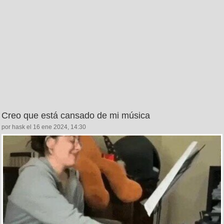
Creo que está cansado de mi música
por hask el 16 ene 2024, 14:30