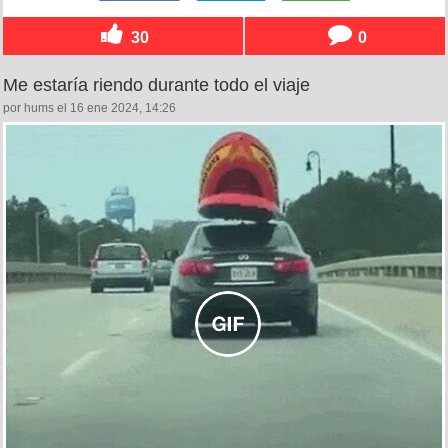
30
0
Me estaría riendo durante todo el viaje
por hums el 16 ene 2024, 14:26