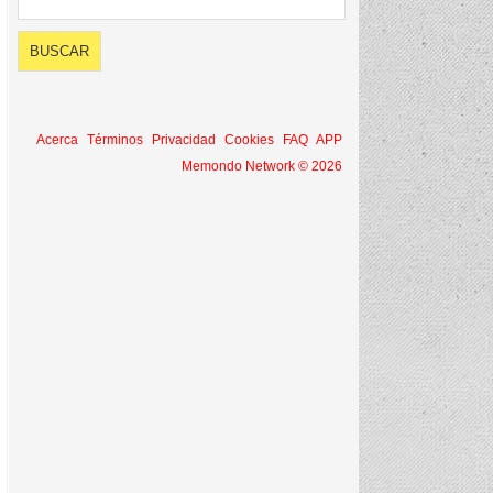
Acerca
Términos
Privacidad
Cookies
FAQ
APP
Memondo Network © 2026