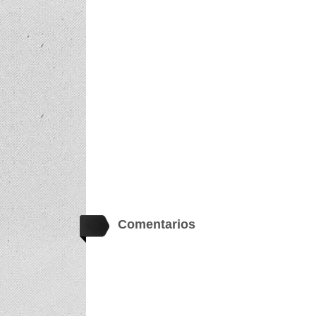
Comentarios