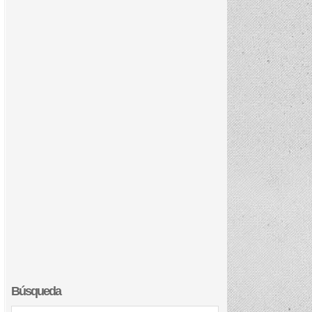
Búsqueda