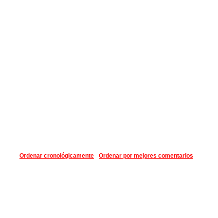
Ordenar cronológicamente
Ordenar por mejores comentarios