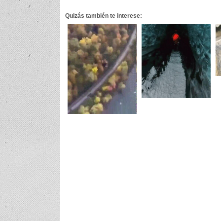
Quizás también te interese: