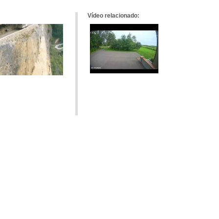
Vídeo relacionado: