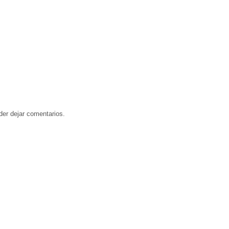
der dejar comentarios.