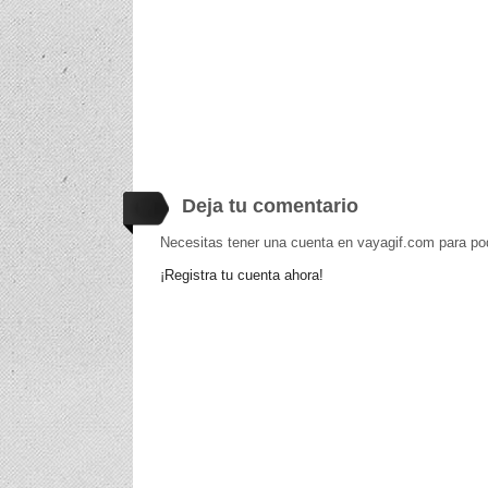
Deja tu comentario
Necesitas tener una cuenta en vayagif.com para po
¡Registra tu cuenta ahora!