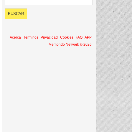
Acerca
Términos
Privacidad
Cookies
FAQ
APP
Memondo Network © 2026