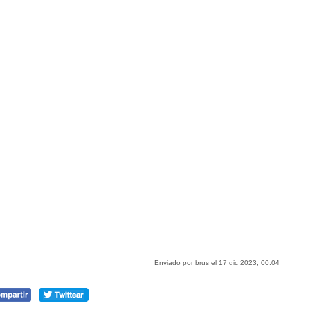
Enviado por brus el 17 dic 2023, 00:04