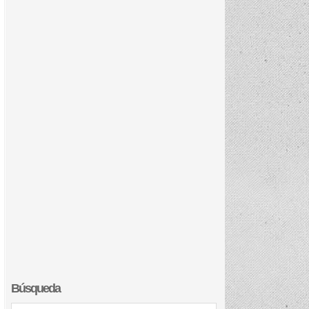
Búsqueda