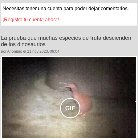
Necesitas tener una cuenta para poder dejar comentarios.
¡Registra tu cuenta ahora!
La prueba que muchas especies de fruta descienden
de los dinosaurios
por Anónimo el 21 nov 2023, 09:04