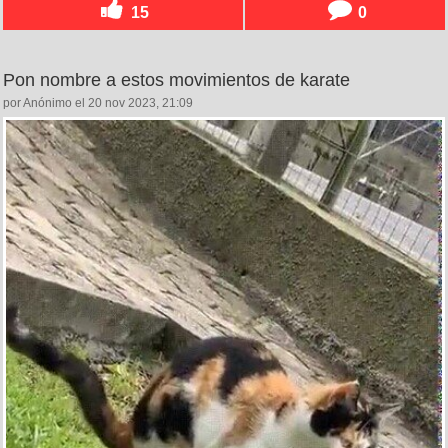
15
0
Pon nombre a estos movimientos de karate
por Anónimo el 20 nov 2023, 21:09