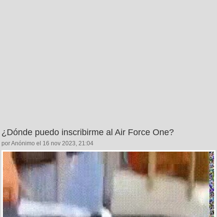
¿Dónde puedo inscribirme al Air Force One?
por Anónimo el 16 nov 2023, 21:04