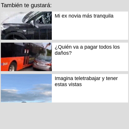
También te gustará:
Mi ex novia más tranquila
¿Quién va a pagar todos los
daños?
Imagina teletrabajar y tener
estas vistas