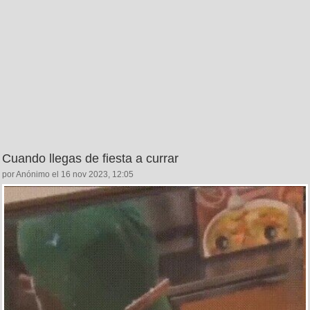
Cuando llegas de fiesta a currar
por Anónimo el 16 nov 2023, 12:05