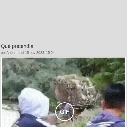
Qué pretendía
por Anónimo el 15 nov 2023, 15:04