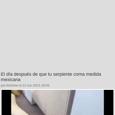
El día después de que tu serpiente coma medida
mexicana
por Anónimo el 21 nov 2023, 00:05