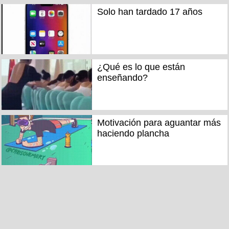
Solo han tardado 17 años
¿Qué es lo que están
enseñando?
Motivación para aguantar más
haciendo plancha