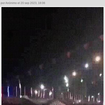
por Anónimo el 20 sep 2023, 18:06