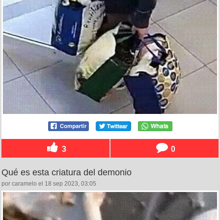
3
0
Qué es esta criatura del demonio
por caramelo el 18 sep 2023, 03:05