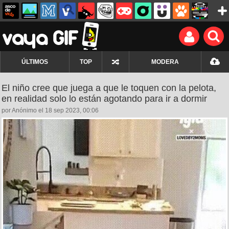
ÚLTIMOS
TOP
MODERA
El niño cree que juega a que le toquen con la pelota,
en realidad solo lo están agotando para ir a dormir
por Anónimo el 18 sep 2023, 00:06