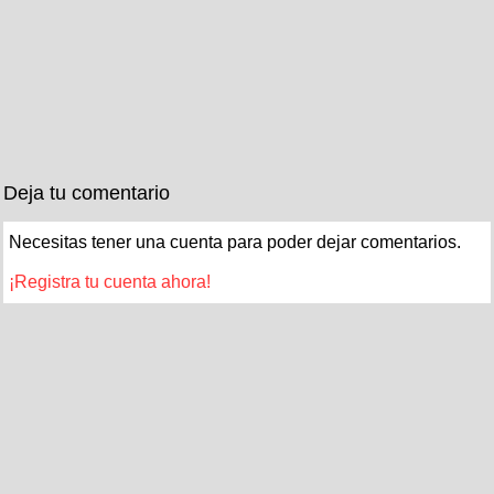
Deja tu comentario
Necesitas tener una cuenta para poder dejar comentarios.
¡Registra tu cuenta ahora!