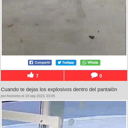
7
0
Cuando te dejas los explosivos dentro del pantalón
por Anónimo el 19 sep 2023, 03:05