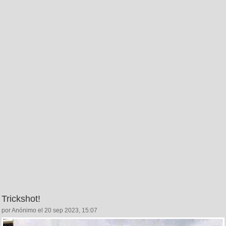
Trickshot!
por Anónimo el 20 sep 2023, 15:07