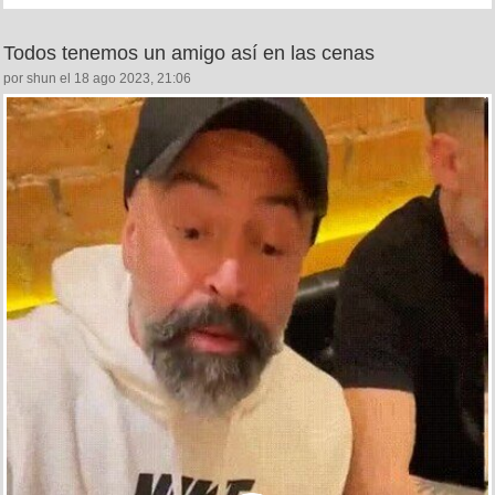
Todos tenemos un amigo así en las cenas
por shun el 18 ago 2023, 21:06