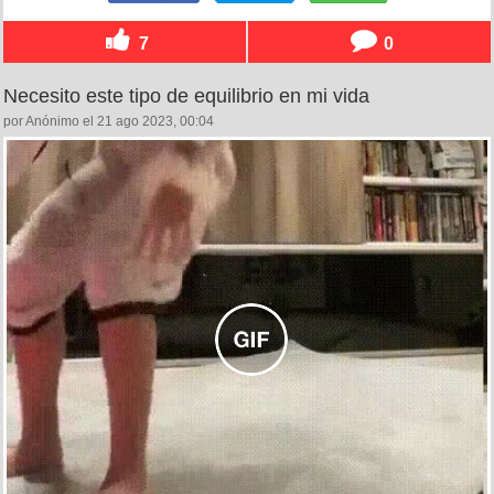
7
0
Necesito este tipo de equilibrio en mi vida
por Anónimo el 21 ago 2023, 00:04