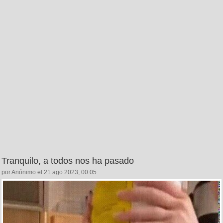
Tranquilo, a todos nos ha pasado
por Anónimo el 21 ago 2023, 00:05