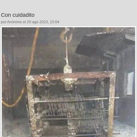
Con cuidadito
por Anónimo el 20 ago 2023, 15:04