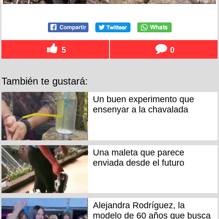
5
0
También te gustará:
Un buen experimento que
ensenyar a la chavalada
Una maleta que parece
enviada desde el futuro
Alejandra Rodríguez, la
modelo de 60 años que busca