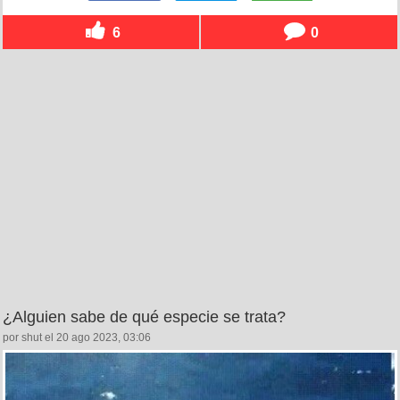
6
0
¿Alguien sabe de qué especie se trata?
por shut el 20 ago 2023, 03:06