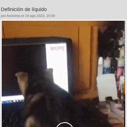
Definición de líquido
por Anónimo el 19 ago 2023, 15:09