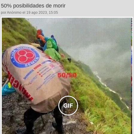
50% posibilidades de morir
por Anónimo el 19 ago 2023, 15:05