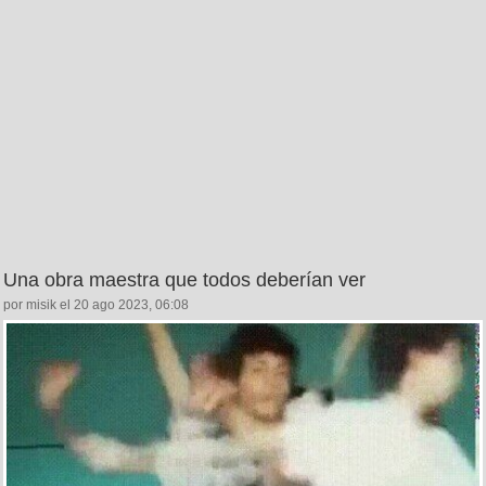
Una obra maestra que todos deberían ver
por misik el 20 ago 2023, 06:08