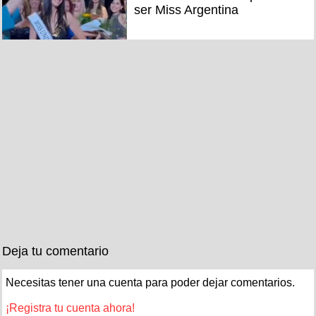
ser Miss Argentina
Deja tu comentario
Necesitas tener una cuenta para poder dejar comentarios.
¡Registra tu cuenta ahora!