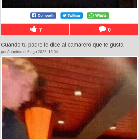
7
0
Cuando tu padre le dice al camarero que te gusta
por Anónimo el 6 ago 2023, 18:04