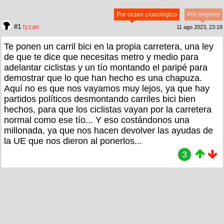
Por orden cronológico
Por mejores
#1
tyzan
11 ago 2023, 23:18
Te ponen un carril bici en la propia carretera, una ley
de que te dice que necesitas metro y medio para
adelantar ciclistas y un tío montando el paripé para
demostrar que lo que han hecho es una chapuza.
Aquí no es que nos vayamos muy lejos, ya que hay
partidos políticos desmontando carriles bici bien
hechos, para que los ciclistas vayan por la carretera
normal como ese tío... Y eso costándonos una
millonada, ya que nos hacen devolver las ayudas de
la UE que nos dieron al ponerlos...
3