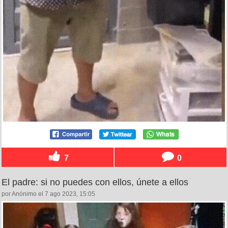
7
0
El padre: si no puedes con ellos, únete a ellos
por Anónimo el 7 ago 2023, 15:05