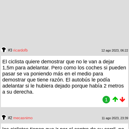
#3
ricardofb
12 ago 2023, 06:22
El ciclista quiere demostrar que no le van a dejar
1,5m para adelantar. Pero como los coches si pueden
pasar se va poniendo más en el medio para
demostrar que tiene razón. El autobús le podía
adelantar si le hubiera dejado porque había 2 metros
a su derecha.
1
#2
mecasnimo
11 ago 2023, 23:39