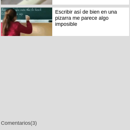
Escribir así de bien en una
pizarra me parece algo
imposible
Comentarios
(3)