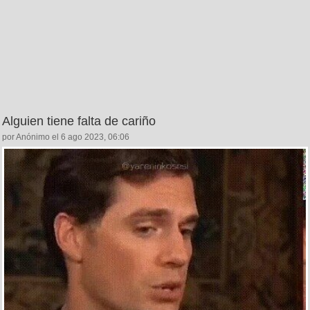
Alguien tiene falta de cariño
por Anónimo el 6 ago 2023, 06:06