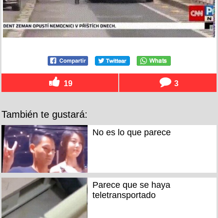
19
3
También te gustará:
No es lo que parece
Parece que se haya
teletransportado