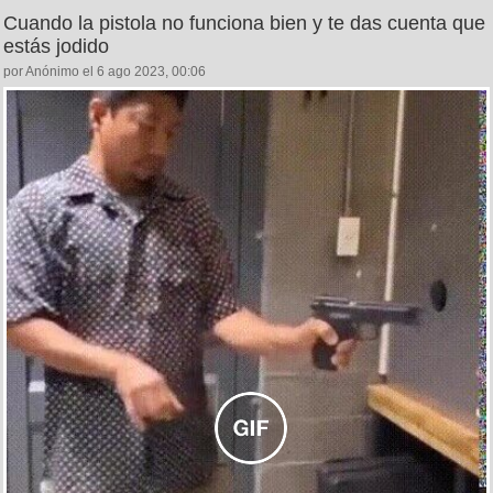
Cuando la pistola no funciona bien y te das cuenta que
estás jodido
por Anónimo el 6 ago 2023, 00:06