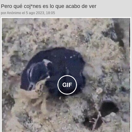
Pero qué coj*nes es lo que acabo de ver
por Anónimo el 5 ago 2023, 18:05