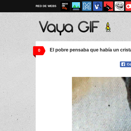
RED DE WEBS
El pobre pensaba que había un crist
0