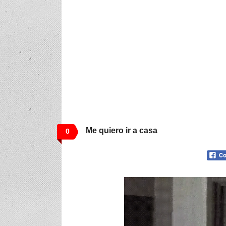
Me quiero ir a casa
0