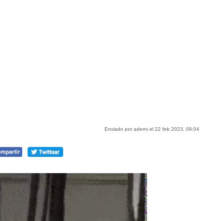
Enviado por aderni el 22 feb 2023, 09:04