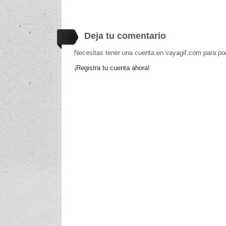
Deja tu comentario
Necesitas tener una cuenta en vayagif.com para po
¡Registra tu cuenta ahora!