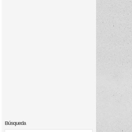
Búsqueda