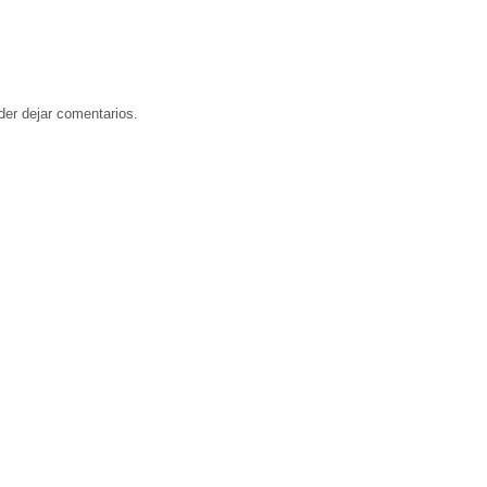
der dejar comentarios.