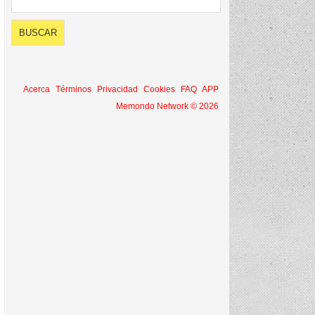
Acerca
Términos
Privacidad
Cookies
FAQ
APP
Memondo Network © 2026