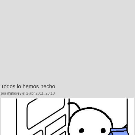
Todos lo hemos hecho
por
minigrey
el 2 abr 2011, 20:10