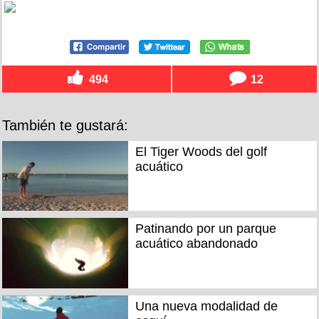
494
12
También te gustará:
El Tiger Woods del golf
acuático
Patinando por un parque
acuático abandonado
Una nueva modalidad de