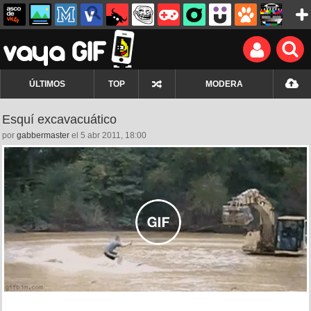
ÚLTIMOS
TOP
MODERA
Esquí excavacuático
por
gabbermaster
el 5 abr 2011, 18:00