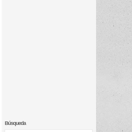
Búsqueda