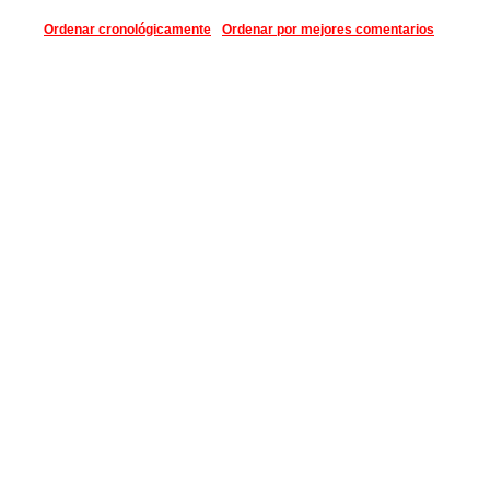
Ordenar cronológicamente
Ordenar por mejores comentarios