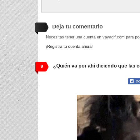
Deja tu comentario
Necesitas tener una cuenta en vayagif.com para po
¡Registra tu cuenta ahora!
¿Quién va por ahí diciendo que las 
9