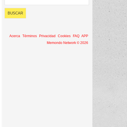
Acerca
Términos
Privacidad
Cookies
FAQ
APP
Memondo Network © 2026