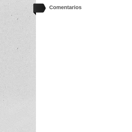
Comentarios