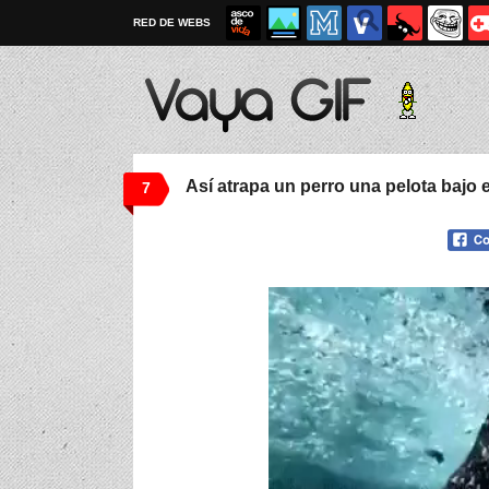
RED DE WEBS
Así atrapa un perro una pelota bajo 
7