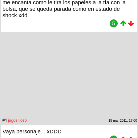
me encanta como le tira los papeles a la tía con la
bolsa, que se queda parada como en estado de
shock xdd
5
#4
jugosilloso
15 mar 2011, 17:00
Vaya personaje... xDDD