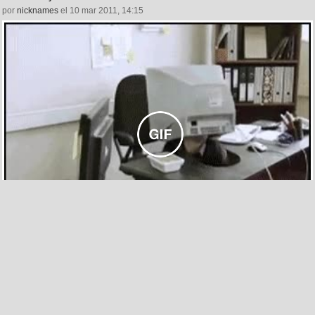
por
nicknames
el 10 mar 2011, 14:15