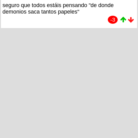
seguro que todos estáis pensando "de donde
demonios saca tantos papeles"
-3