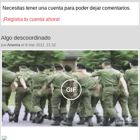
Necesitas tener una cuenta para poder dejar comentarios.
¡Registra tu cuenta ahora!
Algo descoordinado
por
Arsenia
el 8 mar 2011, 21:32