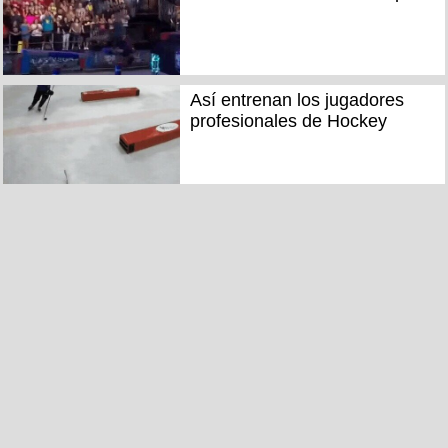
Así entrenan los jugadores
profesionales de Hockey