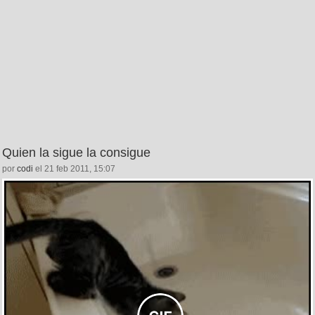
Quien la sigue la consigue
por
codi
el 21 feb 2011, 15:07