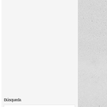
Búsqueda