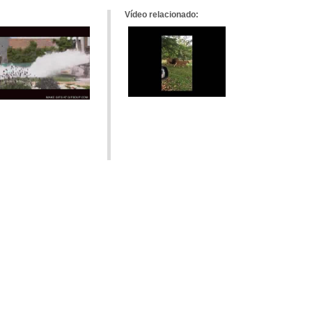
Vídeo relacionado: