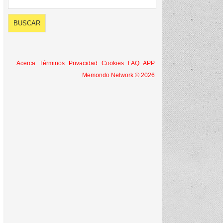
Acerca
Términos
Privacidad
Cookies
FAQ
APP
Memondo Network © 2026