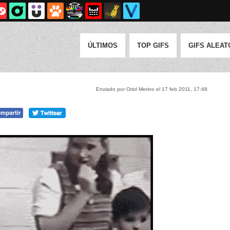
ÚLTIMOS
TOP GIFS
GIFS ALEAT
Enviado por Oriol Merino el 17 feb 2011, 17:48