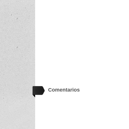
Comentarios