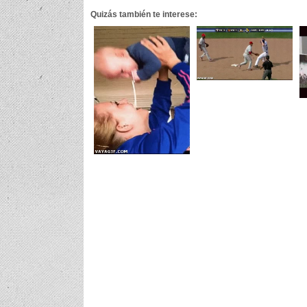
Quizás también te interese: