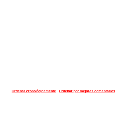
Ordenar cronológicamente
Ordenar por mejores comentarios