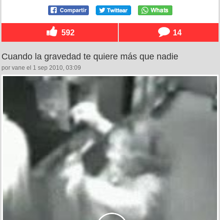
592
14
Cuando la gravedad te quiere más que nadie
por vane el 1 sep 2010, 03:09