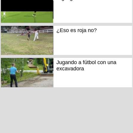
¿Eso es roja no?
Jugando a fútbol con una
excavadora