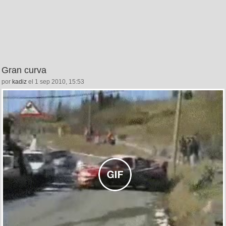
Gran curva
por
kadiz
el 1 sep 2010, 15:53