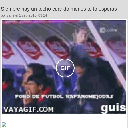
Siempre hay un techo cuando menos te lo esperas
por vane el 1 sep 2010, 03:14