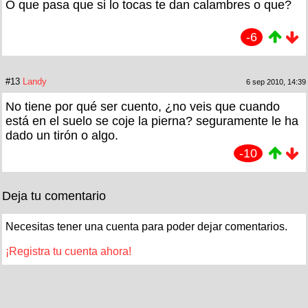
O que pasa que si lo tocas te dan calambres o que?
-6
#13
Landy
6 sep 2010, 14:39
No tiene por qué ser cuento, ¿no veis que cuando
está en el suelo se coje la pierna? seguramente le ha
dado un tirón o algo.
-10
Deja tu comentario
Necesitas tener una cuenta para poder dejar comentarios.
¡Registra tu cuenta ahora!