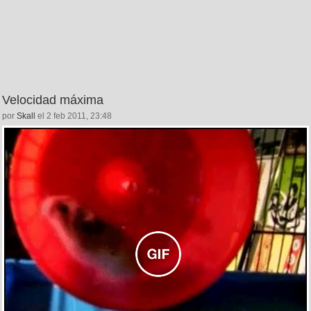
Velocidad máxima
por
Skall
el 2 feb 2011, 23:48