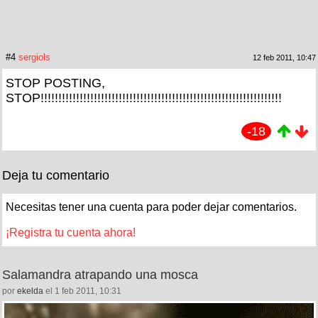
#4
sergiols
12 feb 2011, 10:47
STOP POSTING,
STOP!!!!!!!!!!!!!!!!!!!!!!!!!!!!!!!!!!!!!!!!!!!!!!!!!!!!!!!!!!!!!!!!!!!!
-18
Deja tu comentario
Necesitas tener una cuenta para poder dejar comentarios.
¡Registra tu cuenta ahora!
Salamandra atrapando una mosca
por
ekelda
el 1 feb 2011, 10:31