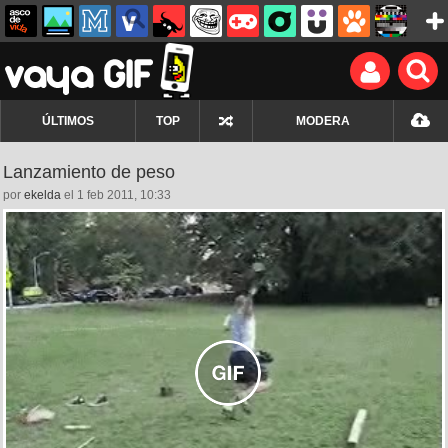
ÚLTIMOS
TOP
MODERA
Lanzamiento de peso
por
ekelda
el 1 feb 2011, 10:33