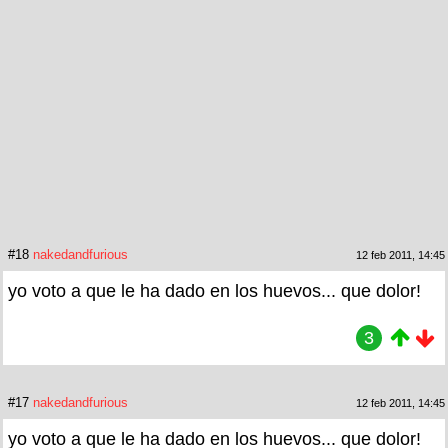
#18
nakedandfurious
12 feb 2011, 14:45
yo voto a que le ha dado en los huevos... que dolor!
3
#17
nakedandfurious
12 feb 2011, 14:45
yo voto a que le ha dado en los huevos... que dolor!