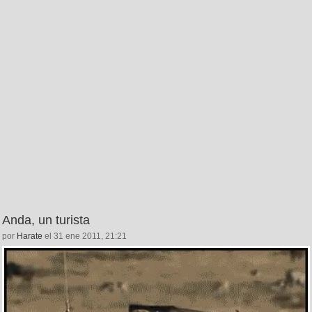
Anda, un turista
por
Harate
el 31 ene 2011, 21:21