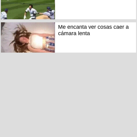
Me encanta ver cosas caer a
cámara lenta