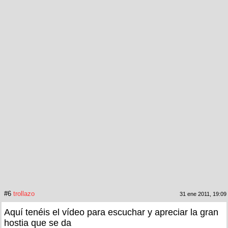
#6
trollazo
31 ene 2011, 19:09
Aquí tenéis el vídeo para escuchar y apreciar la gran
hostia que se da