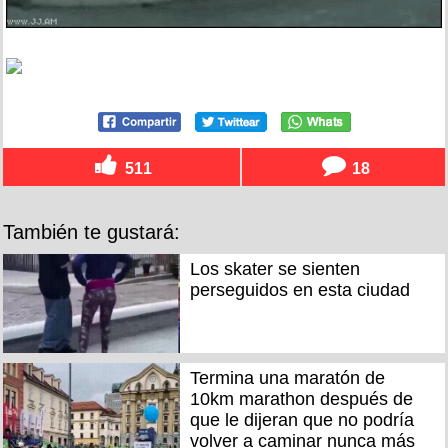
511
18
También te gustará:
Los skater se sienten
perseguidos en esta ciudad
Termina una maratón de
10km marathon después de
que le dijeran que no podría
volver a caminar nunca más