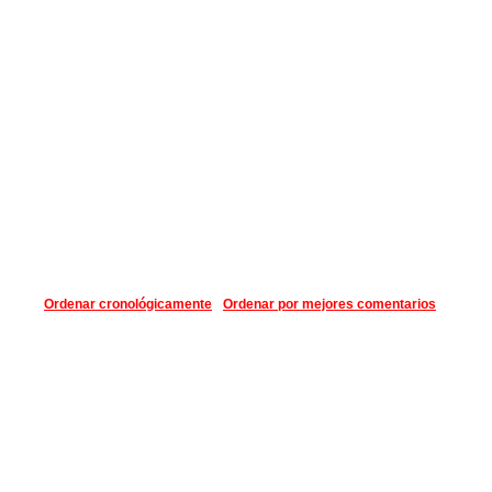
Ordenar cronológicamente
Ordenar por mejores comentarios