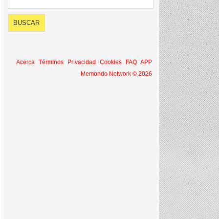
Acerca
Términos
Privacidad
Cookies
FAQ
APP
Memondo Network © 2026