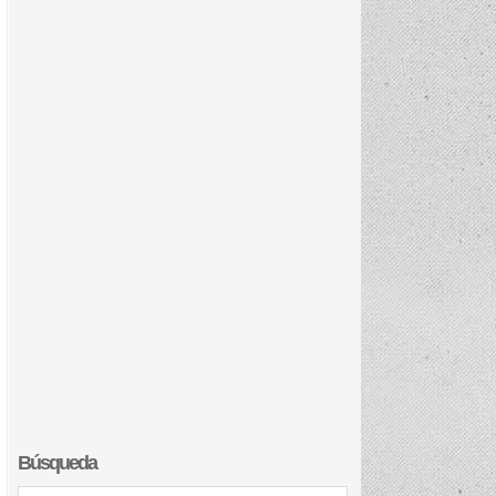
Búsqueda