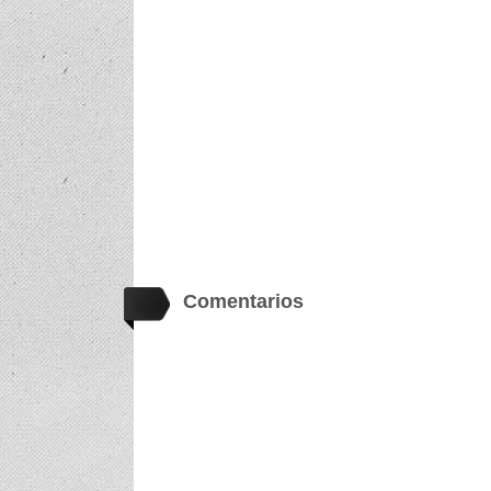
Comentarios