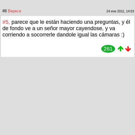
#8
Bepece
24 ene 2011, 14:53
#5,
parece que le están haciendo una preguntas, y él
de fondo ve a un señor mayor cayendose, y va
corriendo a socorrerle dandole igual las cámaras :)
261