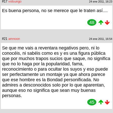
#17
volsungo
24 ene 2011, 16:23
Es buena persona, no se merece que le traten así....
48
#21
amnoon
24 ene 2011, 16:54
Se que me vais a reventara negativos pero, ni lo
conocéis, ni sabéis como es y es una figura pública
que por muchos trapos sucios que saque, no significa
que no lo haga por la popularidad, fama,
reconocimiento o para ocultar los suyos y eso puede
ser perfectamente un montaje ya que ahora parece
que ese hombre es la Bondad personificada. No
admires a desconocidos solo por lo que aparentan,
aunque eso no significa que sean muy buenas
personas.
45