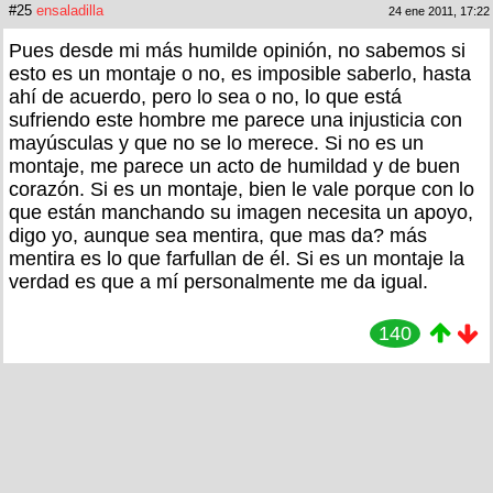
#25
ensaladilla
24 ene 2011, 17:22
Pues desde mi más humilde opinión, no sabemos si
esto es un montaje o no, es imposible saberlo, hasta
ahí de acuerdo, pero lo sea o no, lo que está
sufriendo este hombre me parece una injusticia con
mayúsculas y que no se lo merece. Si no es un
montaje, me parece un acto de humildad y de buen
corazón. Si es un montaje, bien le vale porque con lo
que están manchando su imagen necesita un apoyo,
digo yo, aunque sea mentira, que mas da? más
mentira es lo que farfullan de él. Si es un montaje la
verdad es que a mí personalmente me da igual.
140