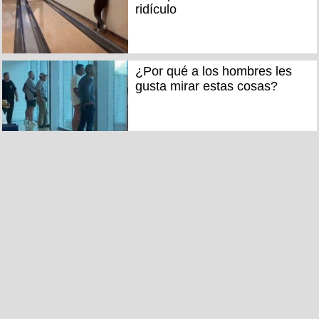
ridículo
¿Por qué a los hombres les
gusta mirar estas cosas?