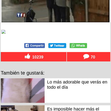
10239
70
También te gustará:
Lo más adorable que verás en
todo el día
Es imposible hacer más el