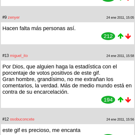
#9
zenyer
24 ene 2011, 15:05
Hacen falta más personas así.
212
#13
miguel_ito
24 ene 2011, 15:58
Por Dios, que alguien haga la estadística con el
porcentaje de votos positivos de este gif.
Gran hombre, grandísimo, no me extrañan los
comentarios, la verdad. Más de medio mundo está en
contra de su encarcelación.
194
#12
osobuconcete
24 ene 2011, 15:56
este gif es precioso, me encanta