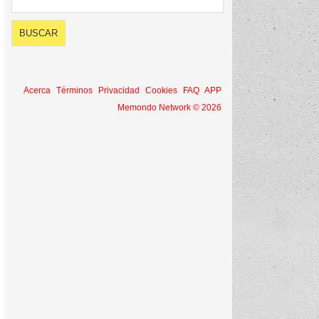
Acerca
Términos
Privacidad
Cookies
FAQ
APP
Memondo Network © 2026