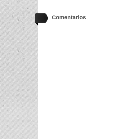
Comentarios