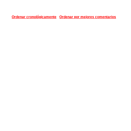
Ordenar cronológicamente
Ordenar por mejores comentarios