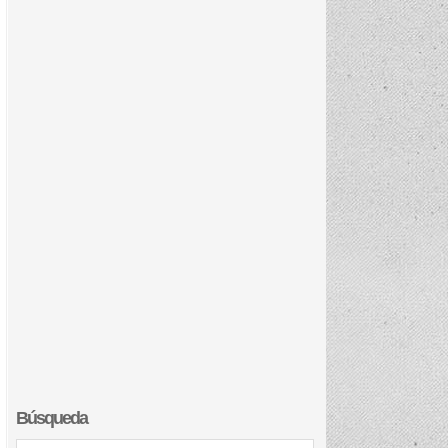
Búsqueda